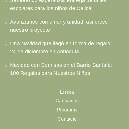
Sembrando esperanza: entrega de útiles
escolares para los niños de Cajicá
Avanzamos con amor y unidad: así crece
nuestro proyecto
Una Navidad que llegó en forma de regalo:
24 de diciembre en Antioquia
Navidad con Sonrisas en el Barrio Santafe:
100 Regalos para Nuestros Niños
Links
Campañas
Programs
Contacto