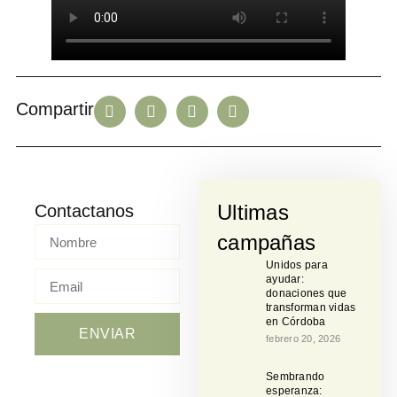
Compartir
Ultimas
Contactanos
campañas
Unidos para
ayudar:
donaciones que
transforman vidas
en Córdoba
ENVIAR
febrero 20, 2026
Sembrando
esperanza: