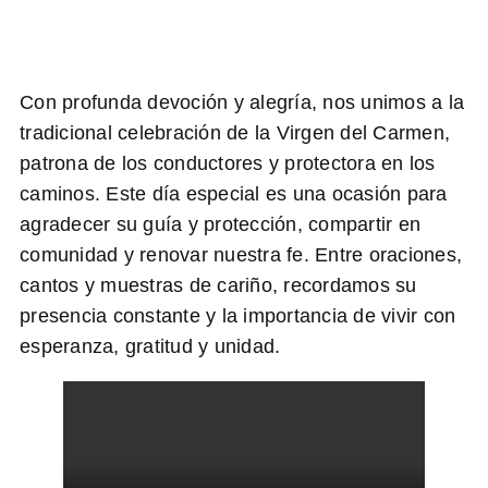
Con profunda devoción y alegría, nos unimos a la
tradicional celebración de la Virgen del Carmen,
patrona de los conductores y protectora en los
caminos. Este día especial es una ocasión para
agradecer su guía y protección, compartir en
comunidad y renovar nuestra fe. Entre oraciones,
cantos y muestras de cariño, recordamos su
presencia constante y la importancia de vivir con
esperanza, gratitud y unidad.