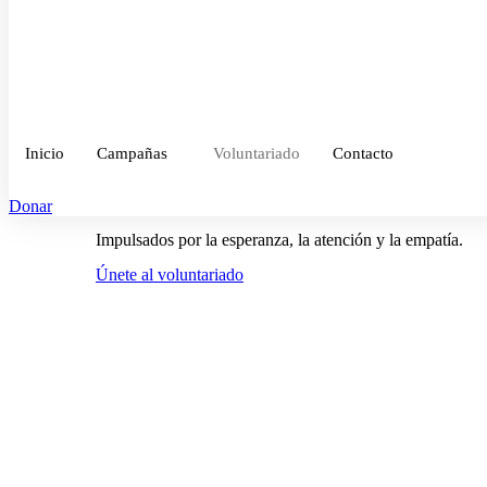
Inicio
Campañas
Voluntariado
Contacto
Donar
Impulsados por la esperanza, la atención y la empatía.
Únete al voluntariado