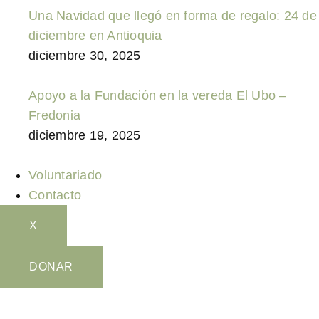
Una Navidad que llegó en forma de regalo: 24 de
diciembre en Antioquia
diciembre 30, 2025
Apoyo a la Fundación en la vereda El Ubo –
Fredonia
diciembre 19, 2025
Voluntariado
Contacto
X
DONAR