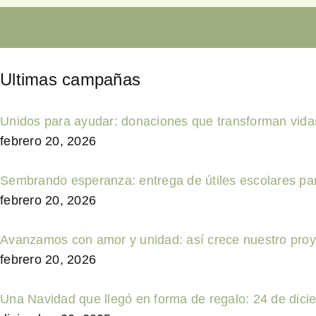
Ultimas campañas
Unidos para ayudar: donaciones que transforman vid
febrero 20, 2026
Sembrando esperanza: entrega de útiles escolares par
febrero 20, 2026
Avanzamos con amor y unidad: así crece nuestro proy
febrero 20, 2026
Una Navidad que llegó en forma de regalo: 24 de dici