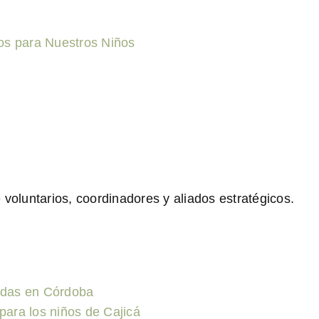
os para Nuestros Niños
voluntarios, coordinadores y aliados estratégicos.
idas en Córdoba
para los niños de Cajicá