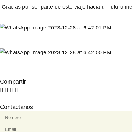
¡Gracias por ser parte de este viaje hacia un futuro me
Compartir
Contactanos