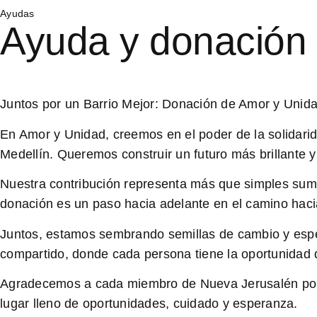
Ayudas
Ayuda y donación 
Juntos por un Barrio Mejor: Donación de Amor y Unid
En Amor y Unidad, creemos en el poder de la solidari
Medellín. Queremos construir un futuro más brillante 
Nuestra contribución representa más que simples sumi
donación es un paso hacia adelante en el camino hacia
Juntos, estamos sembrando semillas de cambio y esper
compartido, donde cada persona tiene la oportunidad 
Agradecemos a cada miembro de Nueva Jerusalén por ab
lugar lleno de oportunidades, cuidado y esperanza.