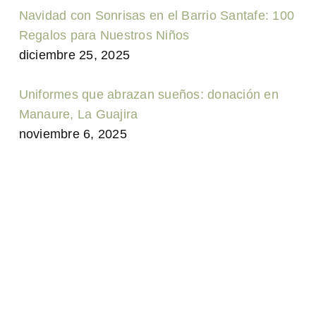
Navidad con Sonrisas en el Barrio Santafe: 100
Regalos para Nuestros Niños
diciembre 25, 2025
Uniformes que abrazan sueños: donación en
Manaure, La Guajira
noviembre 6, 2025