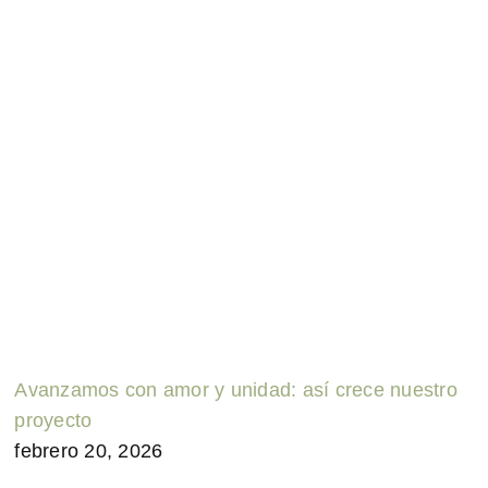
Avanzamos con amor y unidad: así crece nuestro
proyecto
febrero 20, 2026