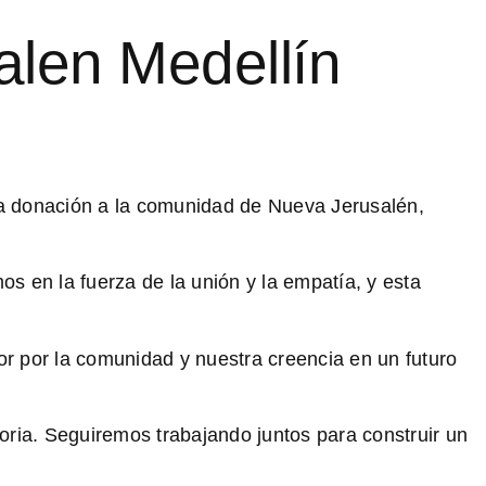
alen Medellín
ra donación a la comunidad de Nueva Jerusalén,
 en la fuerza de la unión y la empatía, y esta
 por la comunidad y nuestra creencia en un futuro
ria. Seguiremos trabajando juntos para construir un