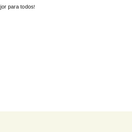
jor para todos!