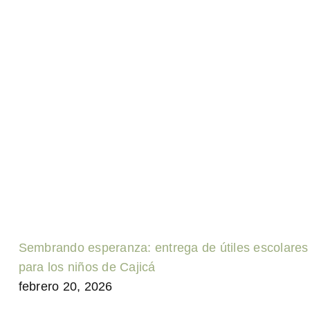
Sembrando esperanza: entrega de útiles escolares
para los niños de Cajicá
febrero 20, 2026