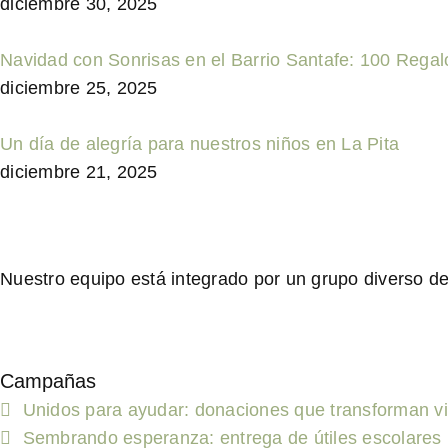
diciembre 30, 2025
Navidad con Sonrisas en el Barrio Santafe: 100 Regal
diciembre 25, 2025
Un día de alegría para nuestros niños en La Pita
diciembre 21, 2025
Nuestro equipo está integrado por un grupo diverso de 
Campañas
Unidos para ayudar: donaciones que transforman v
Sembrando esperanza: entrega de útiles escolares 