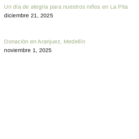
Un día de alegría para nuestros niños en La Pita
diciembre 21, 2025
Donación en Aranjuez, Medellín
noviembre 1, 2025