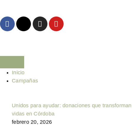
Inicio
Campañas
Unidos para ayudar: donaciones que transforman
vidas en Córdoba
febrero 20, 2026