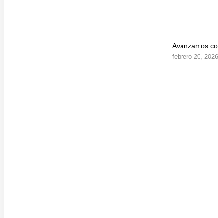
Avanzamos con
febrero 20, 2026