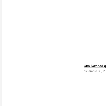
Una Navidad qu
diciembre 30, 2