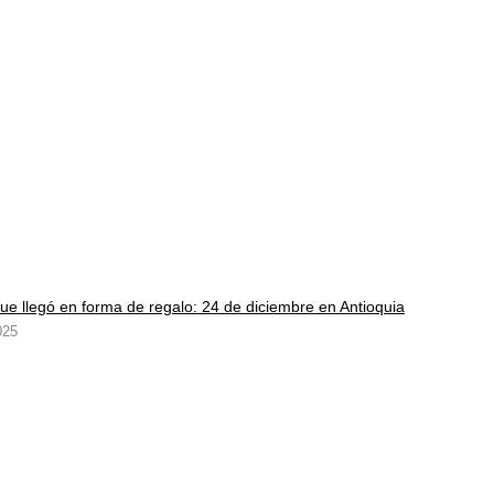
e llegó en forma de regalo: 24 de diciembre en Antioquia
025