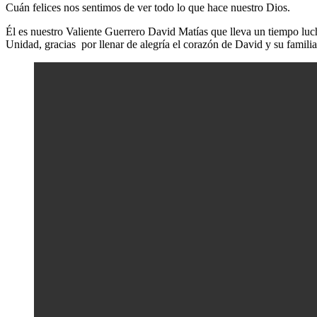
Cuán felices nos sentimos de ver todo lo que hace nuestro Dios.
Él es nuestro Valiente Guerrero David Matías que lleva un tiempo lu
Unidad, gracias por llenar de alegría el corazón de David y su familia