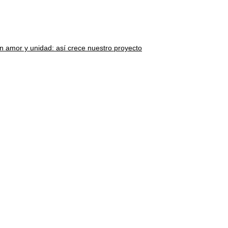
 amor y unidad: así crece nuestro proyecto