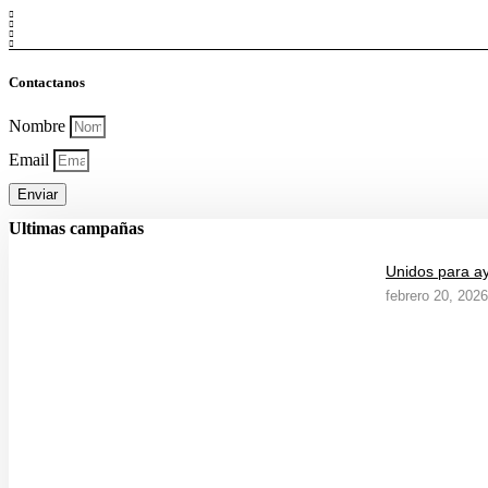
Contactanos
Nombre
Email
Enviar
Ultimas campañas
Unidos para a
febrero 20, 2026