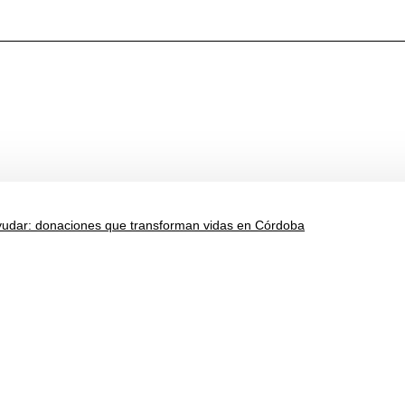
yudar: donaciones que transforman vidas en Córdoba