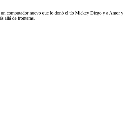
bir un computador nuevo que lo donó el tío Mickey Diego y a Amor y
s allá de fronteras.