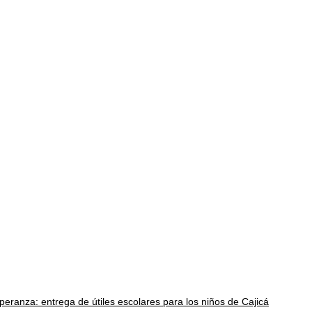
ranza: entrega de útiles escolares para los niños de Cajicá