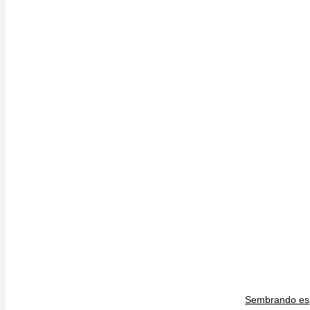
Sembrando espe