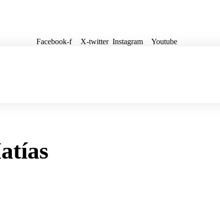
Facebook-f
X-twitter
Instagram
Youtube
atías