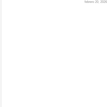
febrero 20, 2026