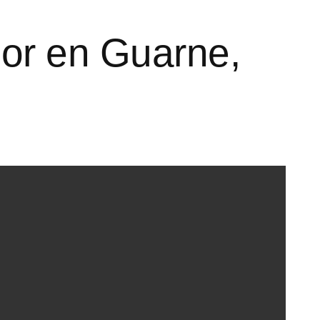
or en Guarne,