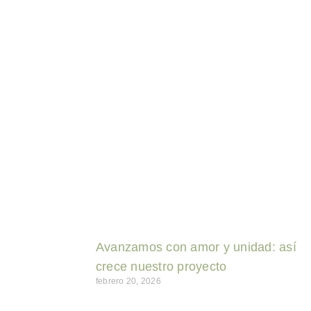
Avanzamos con amor y unidad: así
crece nuestro proyecto
febrero 20, 2026