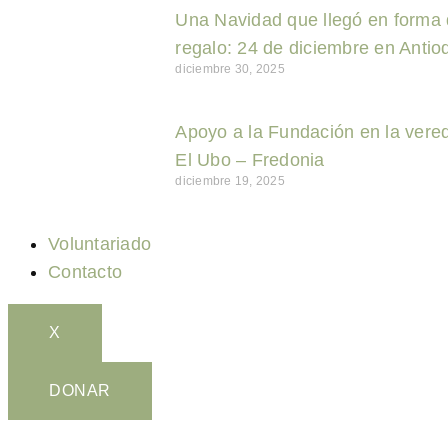
Una Navidad que llegó en forma
regalo: 24 de diciembre en Antio
diciembre 30, 2025
Apoyo a la Fundación en la vere
El Ubo – Fredonia
diciembre 19, 2025
Voluntariado
Contacto
X
DONAR