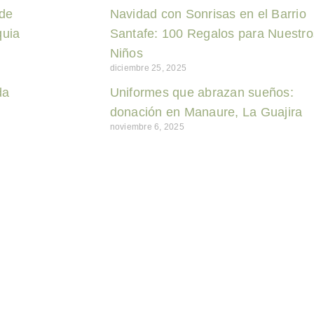
 de
Navidad con Sonrisas en el Barrio
quia
Santafe: 100 Regalos para Nuestro
Niños
diciembre 25, 2025
da
Uniformes que abrazan sueños:
donación en Manaure, La Guajira
noviembre 6, 2025