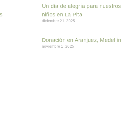
Un día de alegría para nuestros
s
niños en La Pita
diciembre 21, 2025
Donación en Aranjuez, Medellín
noviembre 1, 2025