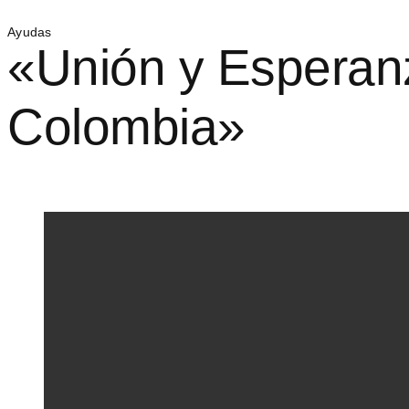
Ayudas
«Unión y Esperan
Colombia»