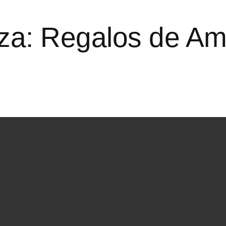
za: Regalos de Am