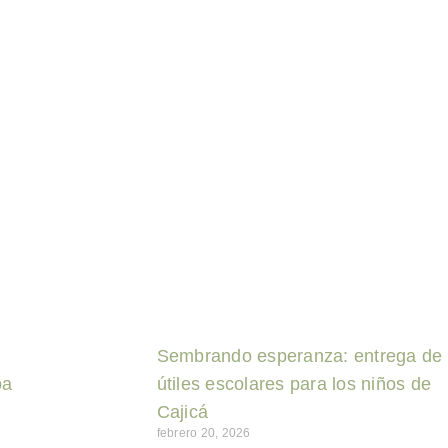
Sembrando esperanza: entrega de
ba
útiles escolares para los niños de
Cajicá
febrero 20, 2026