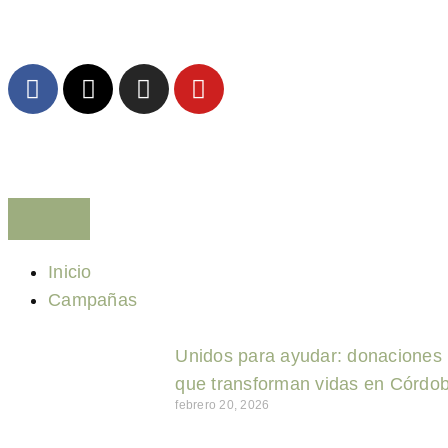
Inicio
Campañas
Unidos para ayudar: donaciones
que transforman vidas en Córdo
febrero 20, 2026